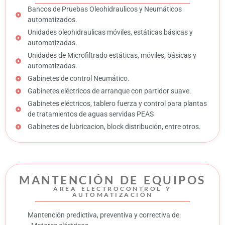
Bancos de Pruebas Oleohidraulicos y Neumáticos
automatizados.
Unidades oleohidraulicas móviles, estáticas básicas y
automatizadas.
Unidades de Microfiltrado estáticas, móviles, básicas y
automatizadas.
Gabinetes de control Neumático.
Gabinetes eléctricos de arranque con partidor suave.
Gabinetes eléctricos, tablero fuerza y control para plantas
de tratamientos de aguas servidas PEAS
Gabinetes de lubricacion, block distribución, entre otros.
MANTENCIÓN DE EQUIPOS
ÁREA ELECTROCONTROL Y
AUTOMATIZACIÓN
Mantención predictiva, preventiva y correctiva de: