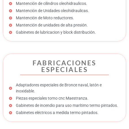
Mantención de cilindros oleohidraulicos.
Mantención de Unidades oleohidraulicas.
Mantención de Moto reductores.
Mantención de unidades de alta presión.
Gabinetes de lubricacion y block distribución.
FABRICACIONES
ESPECIALES
Adaptadores especiales de Bronce naval, latón e
inoxidable.
Piezas especiales torno cnc Maestranza.
Gabinetes de incendio para uso marítimo termo pintados.
Gabinetes eléctricos a medida termo pintados.