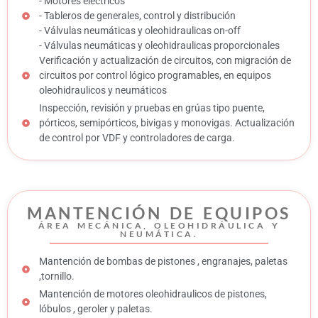
- Motores eléctricos
- Tableros de generales, control y distribución
- Válvulas neumáticas y oleohidraulicas on-off
- Válvulas neumáticas y oleohidraulicas proporcionales
Verificación y actualización de circuitos, con migración de
circuitos por control lógico programables, en equipos
oleohidraulicos y neumáticos
Inspección, revisión y pruebas en grúas tipo puente,
pórticos, semipórticos, bivigas y monovigas. Actualización
de control por VDF y controladores de carga.
MANTENCIÓN DE EQUIPOS
ÁREA MECÁNICA, OLEOHIDRÁULICA Y
NEUMÁTICA.
Mantención de bombas de pistones , engranajes, paletas
,tornillo.
Mantención de motores oleohidraulicos de pistones,
lóbulos , geroler y paletas.