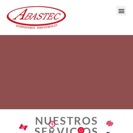
NUESTROS
SERVICIOS